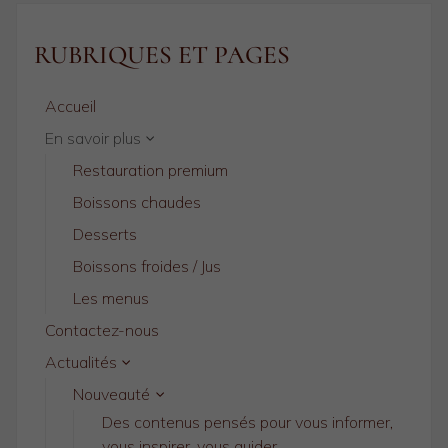
RUBRIQUES ET PAGES
Accueil
En savoir plus
Restauration premium
Boissons chaudes
Desserts
Boissons froides / Jus
Les menus
Contactez-nous
Actualités
Nouveauté
Des contenus pensés pour vous informer,
vous inspirer, vous guider