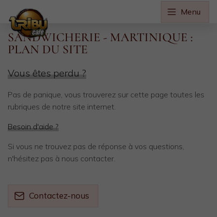
Menu
SANDWICHERIE - MARTINIQUE :
PLAN DU SITE
Vous êtes perdu ?
Pas de panique, vous trouverez sur cette page toutes les
rubriques de notre site internet.​​
Besoin d'aide ?
Si vous ne trouvez pas de réponse à vos questions,
n'hésitez pas à nous contacter.
Contactez-nous