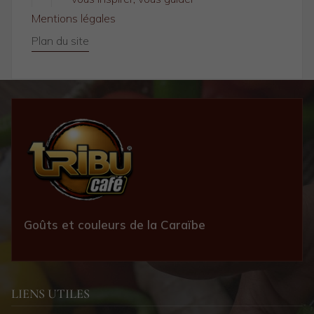
Mentions légales
Plan du site
Goûts et couleurs de la Caraïbe
LIENS UTILES