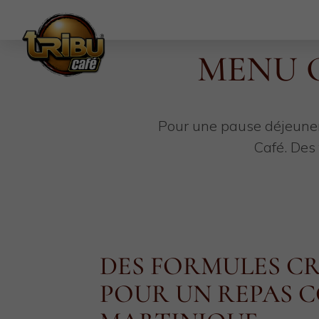
MENU 
Pour une pause déjeuner
Café. Des
DES FORMULES CR
POUR UN REPAS 