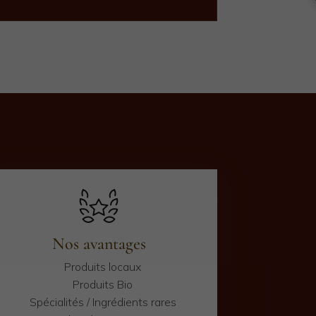
Nos avantages
Produits locaux
Produits Bio
Spécialités / Ingrédients rares