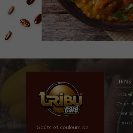
LIENS
Accueil
Contac
Mention
Plan du 
Goûts et couleurs de